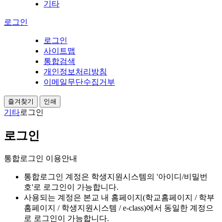
기타
로그인
로그인
사이트맵
통합검색
개인정보처리방침
이메일무단수집거부
즐겨찾기
인쇄
기타
로그인
로그인
통합로그인 이용안내
통합로그인 계정은 학생지원시스템의 '아이디/비밀번
호'로 로그인이 가능합니다.
사용되는 계정은 본교 내 홈페이지(학교홈페이지 / 학부
홈페이지 / 학생지원시스템 / e-class)에서 동일한 계정으
로 로그인이 가능합니다.