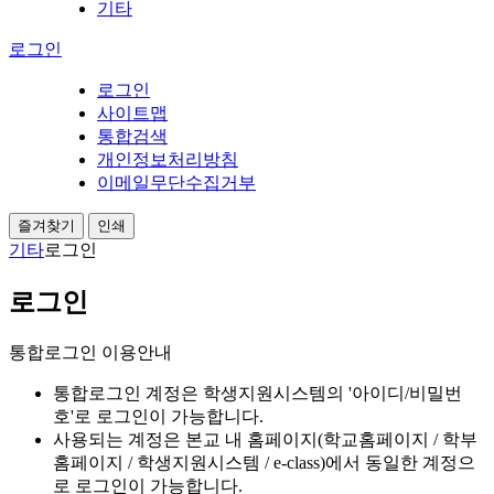
기타
로그인
로그인
사이트맵
통합검색
개인정보처리방침
이메일무단수집거부
즐겨찾기
인쇄
기타
로그인
로그인
통합로그인 이용안내
통합로그인 계정은 학생지원시스템의 '아이디/비밀번
호'로 로그인이 가능합니다.
사용되는 계정은 본교 내 홈페이지(학교홈페이지 / 학부
홈페이지 / 학생지원시스템 / e-class)에서 동일한 계정으
로 로그인이 가능합니다.