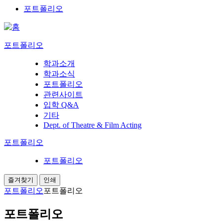
포트폴리오
포트폴리오
학과소개
학과소식
포트폴리오
관련사이트
입학 Q&A
기타
Dept. of Theatre & Film Acting
포트폴리오
포트폴리오
즐겨찾기
인쇄
포트폴리오
포트폴리오
포트폴리오