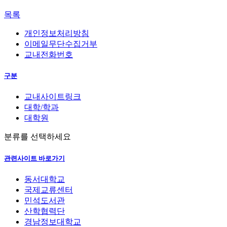
목록
개인정보처리방침
이메일무단수집거부
교내전화번호
구분
교내사이트링크
대학/학과
대학원
분류를 선택하세요
관련사이트 바로가기
동서대학교
국제교류센터
민석도서관
산학협력단
경남정보대학교