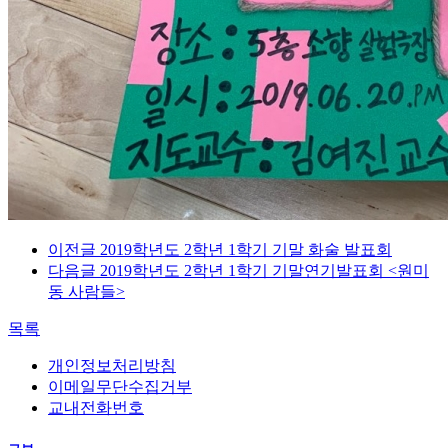
이전글
2019학년도 2학년 1학기 기말 화술 발표회
다음글
2019학년도 2학년 1학기 기말연기발표회 <원미
동 사람들>
목록
개인정보처리방침
이메일무단수집거부
교내전화번호