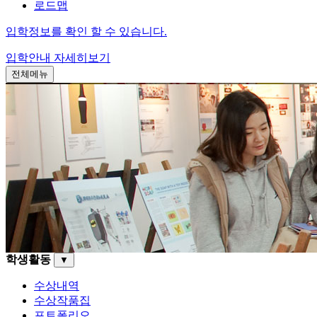
로드맵
입학정보를 확인 할 수 있습니다.
입학안내
자세히보기
전체메뉴
학생활동
▼
수상내역
수상작품집
포트폴리오