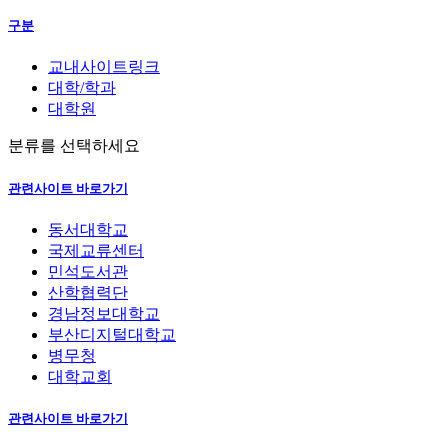
구분
교내사이트링크
대학/학과
대학원
분류를 선택하세요
관련사이트 바로가기
동서대학교
국제교류센터
민석도서관
산학협력단
경남정보대학교
부산디지털대학교
병무청
대학교회
관련사이트 바로가기