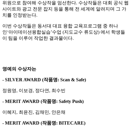
위원으로 참여해 수상작을 엄선한다. 수상작들은 대회 공식 웹
사이트와 광고 전문 잡지 등을 통해 전 세계에 알려지며 그 가
치를 인정받는다.
이번 수상작들은 동서대 대표 융합 교육프로그램 중 하나
인‘아이데이션융합실습’수업 (지도교수 류도상) 에서 학생들
이 팀을 이루어 작업한 결과물이다.
영예의 수상자는
- SILVER AWARD (
작품명
: Scan & Safe)
정원영, 이보경, 정다연, 최수빈
- MERIT AWARD (
작품명
: Safety Push)
이혜지, 최윤진, 김채민, 안은채
- MERIT AWARD (
작품명
: BITECARE)