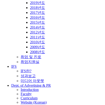
2019년도
2018년도
2017년도
2016년도
2015년도
2014년도
2012년도
2011년도
2010년도
2009년도
2008년도
취업 및 진로
취업지원실
IFS
IFS란?
성과보고
미디어 아웃렛
Dept. of Advertising & PR
Introduction
Faculty
Curriculum
Website (Korean)