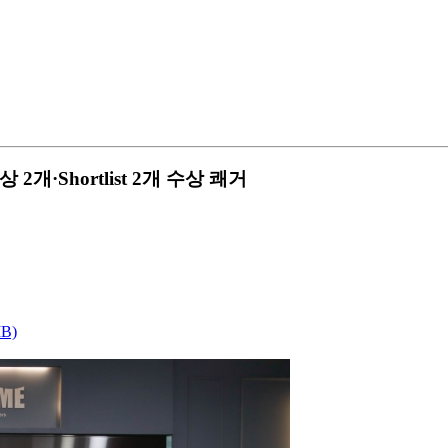
·Shortlist 2개 수상 쾌거
MB)