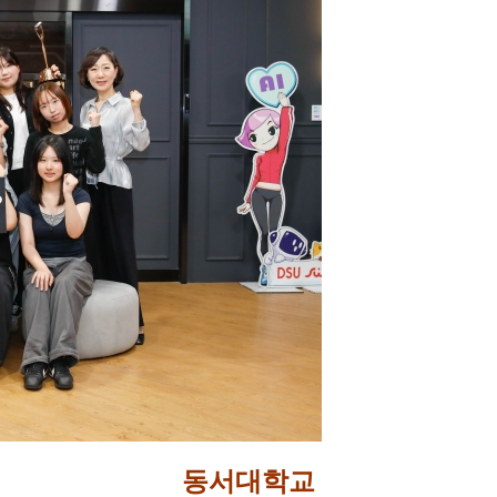
동서대학교