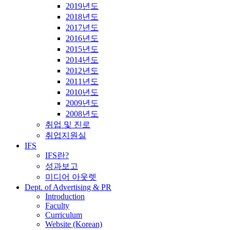
2019년도
2018년도
2017년도
2016년도
2015년도
2014년도
2012년도
2011년도
2010년도
2009년도
2008년도
취업 및 진로
취업지원실
IFS
IFS란?
성과보고
미디어 아웃렛
Dept. of Advertising & PR
Introduction
Faculty
Curriculum
Website (Korean)