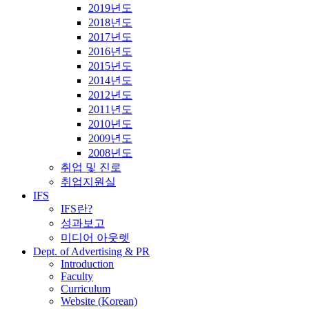
2019년도
2018년도
2017년도
2016년도
2015년도
2014년도
2012년도
2011년도
2010년도
2009년도
2008년도
취업 및 진로
취업지원실
IFS
IFS란?
성과보고
미디어 아웃렛
Dept. of Advertising & PR
Introduction
Faculty
Curriculum
Website (Korean)