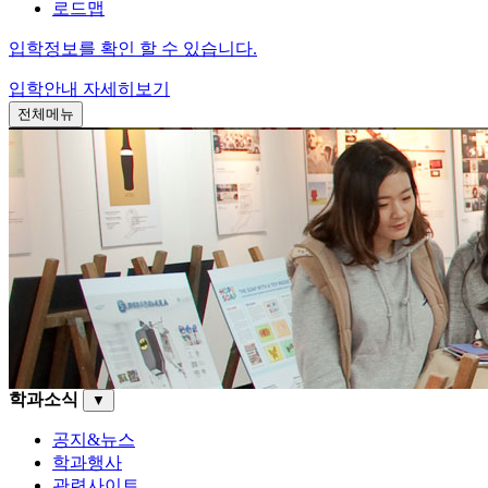
로드맵
입학정보를 확인 할 수 있습니다.
입학안내
자세히보기
전체메뉴
학과소식
▼
공지&뉴스
학과행사
관련사이트