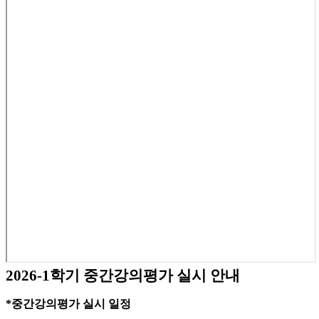
2026-1학기 중간강의평가 실시 안내
*중간강의평가 실시 일정