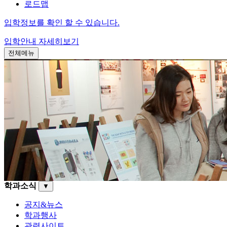
로드맵
입학정보를 확인 할 수 있습니다.
입학안내
자세히보기
전체메뉴
학과소식
▼
공지&뉴스
학과행사
관련사이트