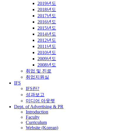
2019년도
2018년도
2017년도
2016년도
2015년도
2014년도
2012년도
2011년도
2010년도
2009년도
2008년도
취업 및 진로
취업지원실
IFS
IFS란?
성과보고
미디어 아웃렛
Dept. of Advertising & PR
Introduction
Faculty
Curriculum
Website (Korean)