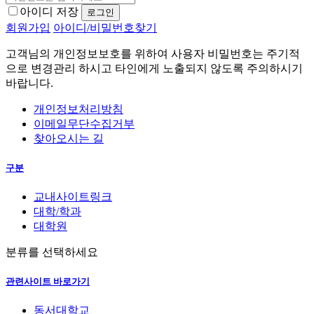
아이디 저장
회원가입
아이디/비밀번호찾기
고객님의 개인정보보호를 위하여 사용자 비밀번호는 주기적
으로 변경관리 하시고 타인에게 노출되지 않도록 주의하시기
바랍니다.
개인정보처리방침
이메일무단수집거부
찾아오시는 길
구분
교내사이트링크
대학/학과
대학원
분류를 선택하세요
관련사이트 바로가기
동서대학교