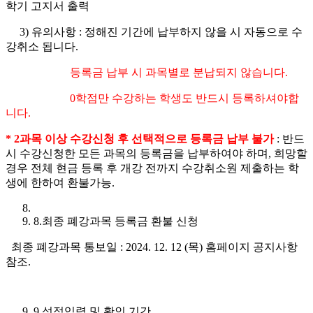
학기 고지서 출력
3) 유의사항 : 정해진 기간에 납부하지 않을 시 자동으로 수
강취소 됩니다.
등록금 납부 시 과목별로 분납되지 않습니다.
0학점만 수강하는 학생도 반드시 등록하셔야합
니다.
* 2
과목 이상 수강신청 후 선택적으로 등록금 납부 불가
: 반드
시 수강신청한 모든 과목의 등록금을 납부하여야 하며, 희망할
경우 전체 현금 등록 후 개강 전까지 수강취소원 제출하는 학
생에 한하여 환불가능.
8.최종 폐강과목 등록금 환불 신청
최종 폐강과목 통보일 : 2024. 12. 12 (목) 홈페이지 공지사항
참조.
9.성적입력 및 확인 기간