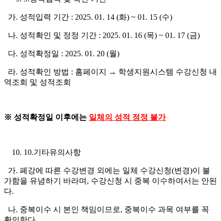
가. 성적입력 기간 : 2025. 01. 14 (화) ~ 01. 15 (수)
나. 성적확인 및 정정 기간 : 2025. 01. 16 (목) ~ 01. 17 (금)
다. 성적확정일 : 2025. 01. 20 (월)
라. 성적확인 방법 : 홈페이지 → 학생지원시스템 수강신청 내
역조회 및 성적조회
※
성적확정일 이후에는
일체의 성적 정정 불가
10.기타유의사항
가. 폐강에 따른 수강변경 외에는 일체 수강신청(변경)이 불
가함을 유념하기 바라며, 수강신청 시 중복 이수하여서는 안된
다.
나. 중복이수 시 본인 책임이므로, 중복이수 과목 여부를 꼭
확인한다.