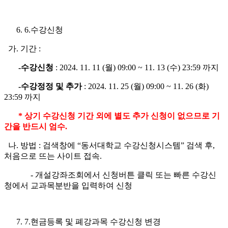
6.수강신청
가. 기간 :
-수강신청
: 2024. 11. 11 (월) 09:00 ~ 11. 13 (수) 23:59 까지
-수강정정 및 추가
: 2024. 11. 25 (월) 09:00 ~ 11. 26 (화)
23:59 까지
*
상기 수강신청 기간 외에 별도 추가 신청이 없으므로 기
간을 반드시 엄수
.
나. 방법 : 검색창에 “동서대학교 수강신청시스템” 검색 후,
처음으로 뜨는 사이트 접속.
- 개설강좌조회에서 신청버튼 클릭 또는 빠른 수강신
청에서 교과목분반을 입력하여 신청
7.현금등록 및 폐강과목 수강신청 변경