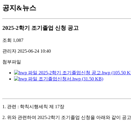
공지&뉴스
2025-2학기 조기졸업 신청 공고
조회
1,087
관리자
2025-06-24 10:40
첨부파일
2025-2학기 조기졸업신청 공고.hwp (105.50 K
조기졸업신청서.hwp (31.50 KB)
1.
관련 : 학칙시행세칙 제 17장
2. 위와 관련하여 2025-2
학기 조기졸업 신청을 아래와 같이 공