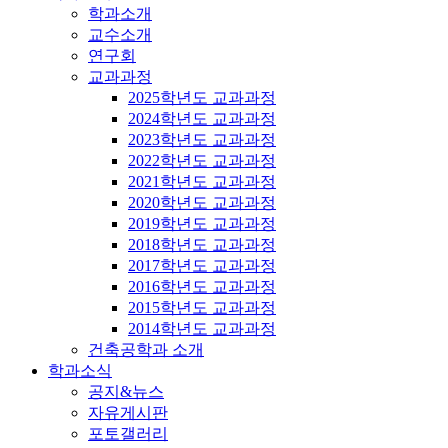
학과소개
교수소개
연구회
교과과정
2025학년도 교과과정
2024학년도 교과과정
2023학년도 교과과정
2022학년도 교과과정
2021학년도 교과과정
2020학년도 교과과정
2019학년도 교과과정
2018학년도 교과과정
2017학년도 교과과정
2016학년도 교과과정
2015학년도 교과과정
2014학년도 교과과정
건축공학과 소개
학과소식
공지&뉴스
자유게시판
포토갤러리