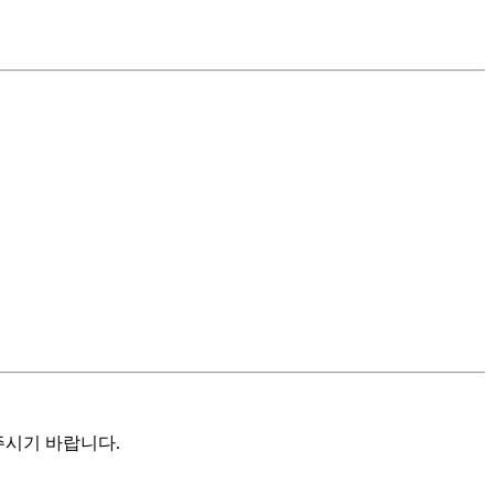
주시기 바랍니다
.