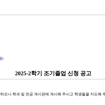
B)
2025-2학기 조기졸업 신청 공고
고하오니 학과 및 전공 게시판에 게시해 주시고 학생들을 지도해 