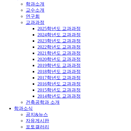
학과소개
교수소개
연구회
교과과정
2025학년도 교과과정
2024학년도 교과과정
2023학년도 교과과정
2022학년도 교과과정
2021학년도 교과과정
2020학년도 교과과정
2019학년도 교과과정
2018학년도 교과과정
2017학년도 교과과정
2016학년도 교과과정
2015학년도 교과과정
2014학년도 교과과정
건축공학과 소개
학과소식
공지&뉴스
자유게시판
포토갤러리