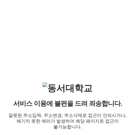
서비스 이용에 불편을 드려 죄송합니다.
잘못된 주소입력, 주소변경, 주소삭제로 접근이 안되시거나,
예기치 못한 에러가 발생하여 해당 페이지로 접근이
불가능합니다.