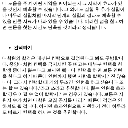
데 도움을 주며 어떤 시약을 써야되는지 그 시약이 효과가 있
을 것인지 예측할 수 있습니다. 그 외에도 실험 후 추가 실험이
나 마무리 실험처럼 마지막 단계의 실험의 결과도 예측할 수
있을 만큼 자료가 나와 있을 수 있습니다. 이러한 점을 참고하
면 논문을 찾는 시간도 단축될 것이라고 생각됩니다.
컨택하기
대학원의 합격은 대부분 컨택으로 결정된다고 봐도 무방합니
다. 중앙대처럼 컨택을 금지시킨 곳 빼고는 대부분 컨택을 한
학생 중에서 뽑는다고 보시면 됩니다. 컨택을 하면 보통 인턴
을 한다고 하기 때문에 인턴까지 했던 사람을 탈락시키진 않습
니다. 그래서 컨택할 때 거의 무조건 ‘인턴을 하고싶습니다 또
는 할 수 있습니다.’라고 쓰라고 추천합니다. 뽑는 인원을 초과
할 경우 어쩔 수 없이 탈락시키는 경우가 있습니다. 보통은 지
원자 수가 차면 대학원 모집 공지를 내리기 때문에 걱정은 안
하셔도 될 겁니다. 하지만 초과인원으로 지원하기 전에 하루라
도 빠르게 컨택을 하시는 것을 추천합니다.