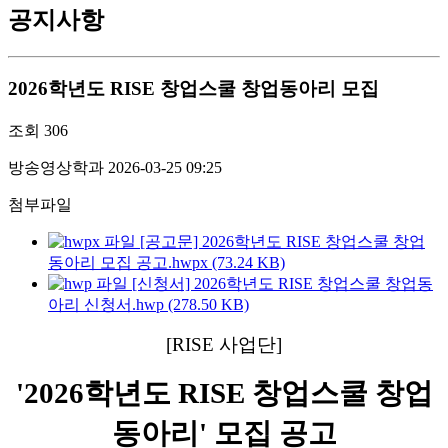
공지사항
2026학년도 RISE 창업스쿨 창업동아리 모집
조회
306
방송영상학과
2026-03-25 09:25
첨부파일
[공고문] 2026학년도 RISE 창업스쿨 창업
동아리 모집 공고.hwpx (73.24 KB)
[신청서] 2026학년도 RISE 창업스쿨 창업동
아리 신청서.hwp (278.50 KB)
[RISE 사업단]
'2026학년도 RISE 창업스쿨 창업
동아리' 모집 공고