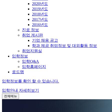
2020년도
2019년도
2018년도
2017년도
2016년도
진로 정보
취업 게시판
기업 채용 공고
학과 제공 취업정보 및 대외활동 정보
취업지원실
입학정보
입학Q&A
입학홈페이지
로드맵
입학정보를 확인 할 수 있습니다.
입학안내
자세히보기
전체메뉴