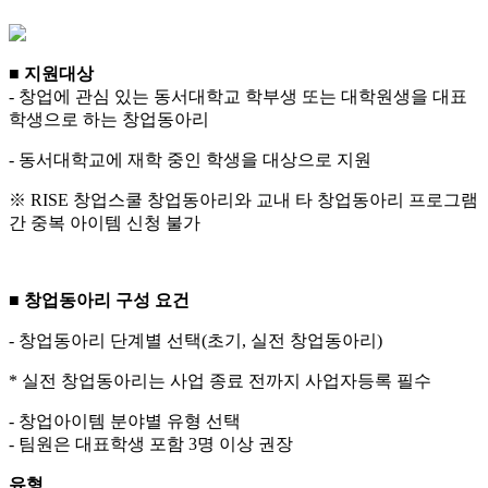
■
지원대상
- 창업에 관심 있는 동서대학교 학부생 또는 대학원생을 대표
학생으로 하는 창업동아리
- 동서대학교에 재학 중인 학생을 대상으로 지원
※ RISE 창업스쿨 창업동아리와 교내 타 창업동아리 프로그램
간 중복 아이템 신청 불가
■
창업동아리 구성 요건
- 창업동아리 단계별 선택(초기, 실전 창업동아리)
* 실전 창업동아리는 사업 종료 전까지 사업자등록 필수
- 창업아이템 분야별 유형 선택
- 팀원은 대표학생 포함 3명 이상 권장
유형