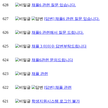
628
채플6 관련 질문 있습니다.
627
[답변] 채플6 관련 질문 있습니다.
626
채플6 관련해서 질문 드립니다.
625
채플 3 미이수 답변부탁드립니다
624
채플6관련 문의드립니다
623
채플 관련
622
[답변] 채플 관련
621
학생지원시스템 로그인 불가