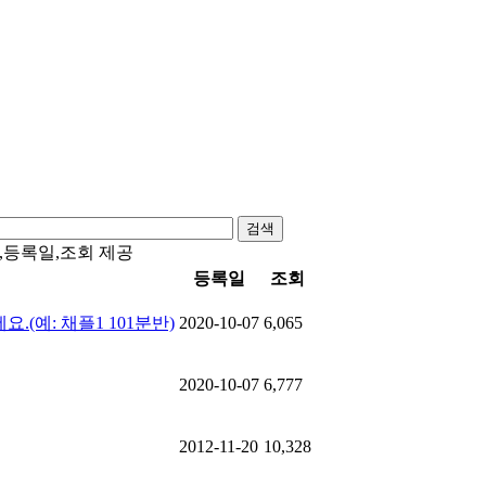
검색
,등록일,조회 제공
등록일
조회
(예: 채플1 101분반)
2020-10-07
6,065
2020-10-07
6,777
2012-11-20
10,328