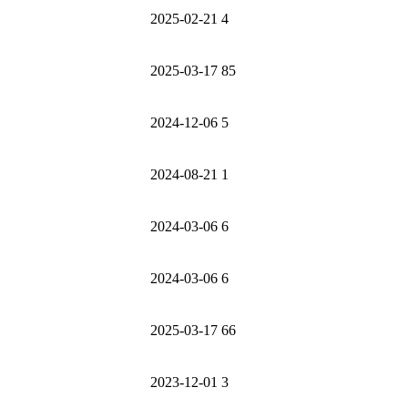
2025-02-21
4
2025-03-17
85
2024-12-06
5
2024-08-21
1
2024-03-06
6
2024-03-06
6
2025-03-17
66
2023-12-01
3