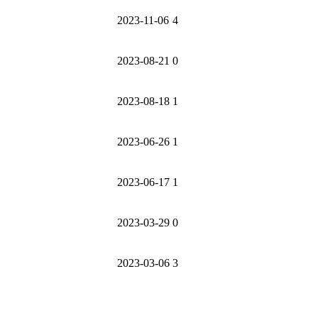
2023-11-06
4
2023-08-21
0
2023-08-18
1
2023-06-26
1
2023-06-17
1
2023-03-29
0
2023-03-06
3