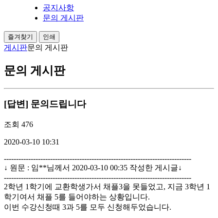
공지사항
문의 게시판
즐겨찾기
인쇄
게시판
문의 게시판
문의 게시판
[답변] 문의드립니다
조회
476
2020-03-10 10:31
-----------------------------------------------------------------------------
↓ 원문 : 임**님께서 2020-03-10 00:35 작성한 게시글↓
-----------------------------------------------------------------------------
2학년 1학기에 교환학생가서 채플3을 못들었고, 지금 3학년 1
학기여서 채플 5를 들어야하는 상황입니다.
이번 수강신청때 3과 5를 모두 신청해두었습니다.