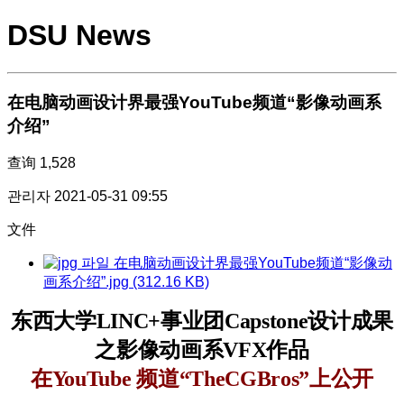
DSU News
在电脑动画设计界最强YouTube频道“影像动画系
介绍”
查询
1,528
관리자
2021-05-31 09:55
文件
在电脑动画设计界最强YouTube频道“影像动
画系介绍”.jpg (312.16 KB)
东西大学LINC+事业团Capstone设计成果
之影像动画系VFX作品
在YouTube 频道
“
TheCGBros
”
上公开