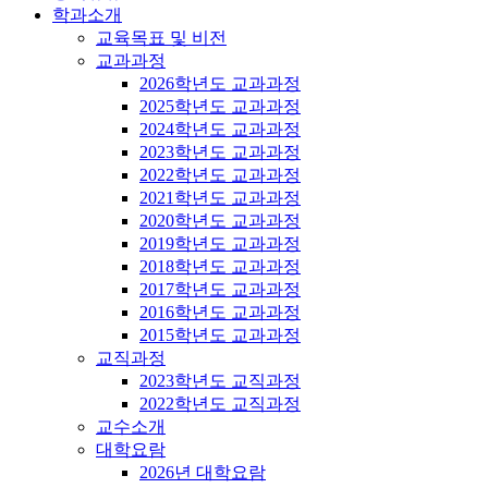
학과소개
교육목표 및 비전
교과과정
2026학년도 교과과정
2025학년도 교과과정
2024학년도 교과과정
2023학년도 교과과정
2022학년도 교과과정
2021학년도 교과과정
2020학년도 교과과정
2019학년도 교과과정
2018학년도 교과과정
2017학년도 교과과정
2016학년도 교과과정
2015학년도 교과과정
교직과정
2023학년도 교직과정
2022학년도 교직과정
교수소개
대학요람
2026년 대학요람