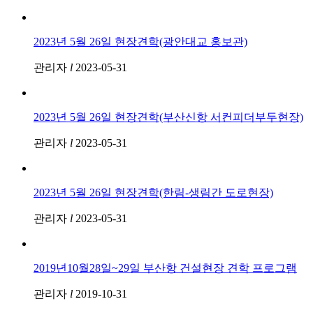
2023년 5월 26일 현장견학(광안대교 홍보관)
관리자
l
2023-05-31
2023년 5월 26일 현장견학(부산신항 서컨피더부두현장)
관리자
l
2023-05-31
2023년 5월 26일 현장견학(한림-생림간 도로현장)
관리자
l
2023-05-31
2019년10월28일~29일 부산항 건설현장 견학 프로그램
관리자
l
2019-10-31