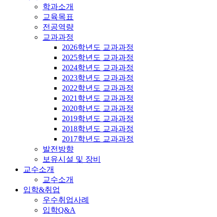
학과소개
교육목표
전공역량
교과과정
2026학년도 교과과정
2025학년도 교과과정
2024학년도 교과과정
2023학년도 교과과정
2022학년도 교과과정
2021학년도 교과과정
2020학년도 교과과정
2019학년도 교과과정
2018학년도 교과과정
2017학년도 교과과정
발전방향
보유시설 및 장비
교수소개
교수소개
입학&취업
우수취업사례
입학Q&A