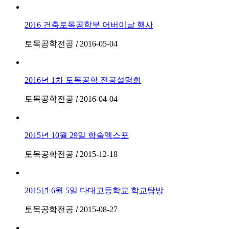
2016 건축토목공학부 어버이날 행사
토목공학전공
l
2016-05-04
2016년 1차 토목공학 전공설명회
토목공학전공
l
2016-04-04
2015년 10월 29일 학술엑스포
토목공학전공
l
2015-12-18
2015년 6월 5일 다대고등학교 학교탐방
토목공학전공
l
2015-08-27