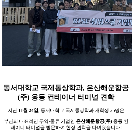
동서대학교 국제통상학과, 은산해운항공
(주) 웅동 컨테이너 터미널 견학
지난
11월 24일
, 동서대학교 국제통상학과 재학생 25명은
부산의 대표적인 무역·물류 기업인
은산해운항공(주)
웅동 컨
테이너 터미널을 방문하여 현장 견학을 다녀왔습니다!