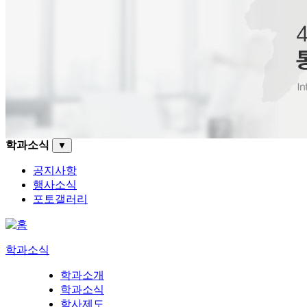
학과소식
▼
공지사항
행사소식
포토갤러리
학과소식
학과소개
학과소식
학사제도