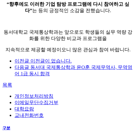
“향후에도 이러한 기업 탐방 프로그램에 다시 참여하고 싶
다”
는 등의 긍정적인 소감을 전했습니다.
동서대학교 국제통상학과는 앞으로도 학생들의 실무 역량 강
화를 위한 다양한 비교과 프로그램을
지속적으로 제공할 예정이오니 많은 관심과 참여 바랍니다.
이전글
이전글이 없습니다.
다음글
동서대 국제통상학과 윤O훈 국제무역사, 무역영
어 1급 동시 합격
목록
개인정보처리방침
이메일무단수집거부
대학요람
교내전화번호
구분