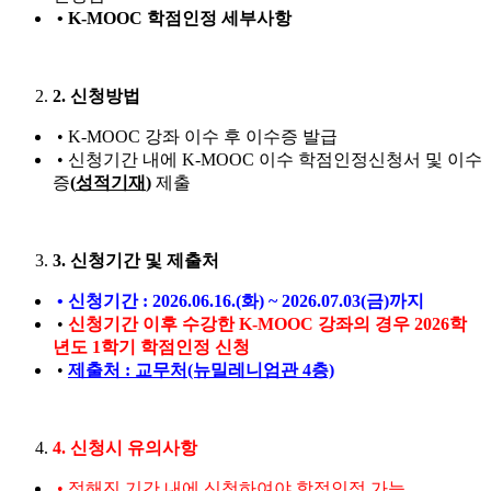
• K-MOOC 학점인정 세부사항
2. 신청방법
•
K-MOOC 강좌 이수 후 이수증 발급
•
신청기간 내에 K-MOOC 이수 학점인정신청서 및 이수
증
(
성적기재
)
제출
3. 신청기간 및 제출처
•
신청기간 : 2026.06.16.(화) ~ 2026.07.03(금)까지
•
신청기간 이후 수강한 K-MOOC 강좌의 경우 2026학
년도 1학기 학점인정 신청
•
제출처 : 교무처(뉴밀레니엄관 4층)
4. 신청시 유의사항
• 정해진 기간 내에 신청하여야 학점인정 가능