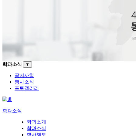
학과소식
▼
공지사항
행사소식
포토갤러리
학과소식
학과소개
학과소식
학사제도