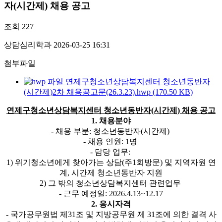
자(시간제) 채용 공고
조회
227
상담심리학과
2026-03-25 16:31
첨부파일
연제구청소년상담복지센터 청소년동반자
(시간제)2차 채용공고문(26.3.23).hwp (170.50 KB)
연제구청소년상담복지센터 청소년동반자(시간제) 채용 공고
1. 채용분야
- 채용 부분: 청소년동반자(시간제)
- 채용 인원: 1명
- 담당 업무:
1) 위기청소년에게 찾아가는 상담(주1회방문) 및 지역자원 연
계, 시간제 청소년동반자 지원
2) 그 밖의 청소년상담복지센터 관련업무
- 근무 예정일: 2026.4.13~12.17
2. 응시자격
- 국가공무원법 제31조 및 지방공무원 제 31조에 의한 결격 사