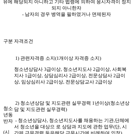
유에 해당되지 아니하고 기타 법령에 의하여 응시자격이 정지
되지 아니한자
- 남자의 경우 병역을 필하였거나 면제된자
구분
자격조건
1) 관련자격증 소지(1개이상 자격증 소지)
청소년상담사 3급이상, 청소년지도사 2급이상, 사회복
지사 1급이상, 상담심리사 2급이상, 전문상담사 2급이
상, 임상심리사 2급이상, 전문상담교사 2급이상
2) 청소년상담 및 지도관련 실무경력 1년이상(청소년상
청소
담 및 지도관련 실무경력)
년동
- 청소년상담사, 청소년지도사를 채용하는 기관,단체에
반자
서 청소년을 대상으 로 상담과 지도에 관한 업무(단, 시
(시
간제 근무경력 등은해당 근무시간에 비례하여 인정)