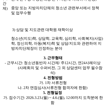
간
중앙 또는 지방자치단체의 청소년 관련부서에서 정책
제)
및 업무수행
3) 상담 및 지도관련 대학원 재학이상
청소년(지도)학, 상담학, 교육학, 심리학, 사회복지(사업)
학, 정신의학, 아동(복지)학 및 상담/지도와 관련하여 지
방자치단체장이 인정하는 분야
3. 근무형태
- 근무시간: 청소년동반자 시간제/ 주12시간, 연24사례이상
(사례회의 및 수퍼비전, 그 외 상담센터 업무 필수참
석)
4. 전형방법
가. 1차 서류전형
나. 2차 면접심사(서류전형 합격자에 한함)
5. 전형일정
가. 접수기간: 2026.3.23.(월) ~ 4.6.(월), 12:00까지 도착분에 한
함