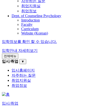
자주하는 질문
취업지원실
취업정보
Dept. of Counseling Psychology
Introduction
Faculty
Curriculum
Website (Korean)
입학정보를 확인 할 수 있습니다.
입학안내
자세히보기
전체메뉴
입시/취업
▼
입시홈페이지
자주하는 질문
취업지원실
취업정보
입시/취업