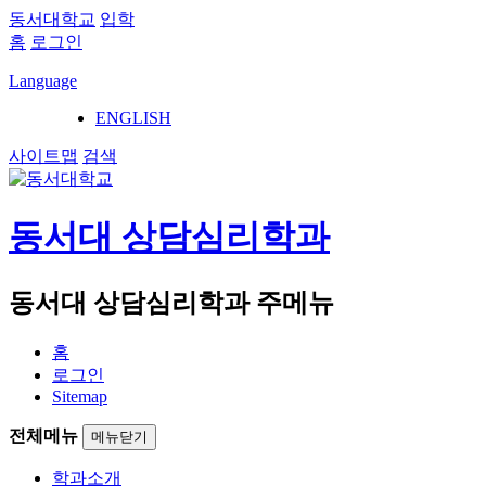
동서대학교
입학
홈
로그인
Language
ENGLISH
사이트맵
검색
동서대 상담심리학과
동서대 상담심리학과 주메뉴
홈
로그인
Sitemap
전체메뉴
메뉴닫기
학과소개