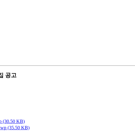
집 공고
30.50 KB)
(35.50 KB)