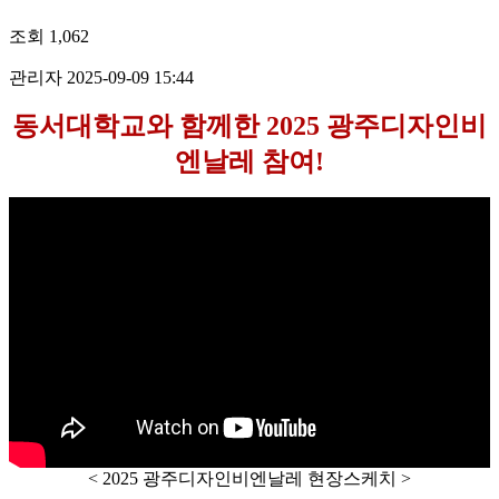
조회
1,062
관리자
2025-09-09 15:44
동서대학교와 함께한 2025 광주디자인비
엔날레 참여!
< 2025 광주디자인비엔날레 현장스케치 >
< 2025 광주디자인비엔날레 현장스케치 >