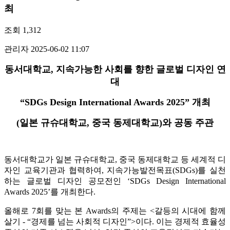
최
조회
1,312
관리자
2025-06-02 11:07
동서대학교, 지속가능한 사회를 향한 글로벌 디자인 연
대
“SDGs Design International Awards 2025” 개최
(일본 규슈대학교, 중국 동제대학교)와 공동 주관
동서대학교가 일본 규슈대학교, 중국 동제대학교 등 세계적 디
자인 교육기관과 협력하여, 지속가능발전목표(SDGs)를 실천
하는 글로벌 디자인 공모전인 ‘SDGs Design International
Awards 2025’를 개최한다.
올해로 7회를 맞는 본 Awards의 주제는 <갈등의 시대에 함께
살기 - “경제를 넘는 사회적 디자인”>이다. 이는 경제적 효율성