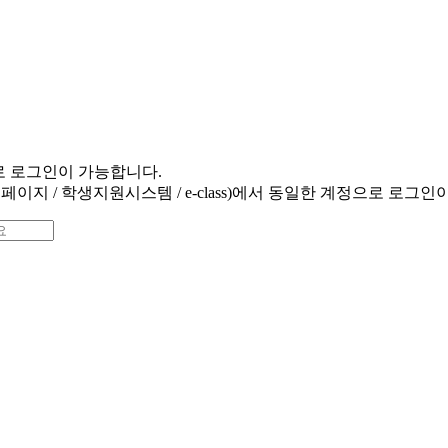
로 로그인이 가능합니다.
지 / 학생지원시스템 / e-class)에서 동일한 계정으로 로그인