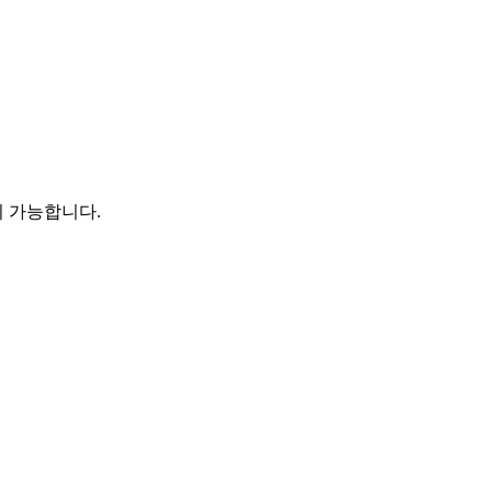
이 가능합니다.