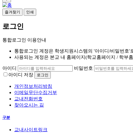
즐겨찾기
인쇄
로그인
통합로그인 이용안내
통합로그인 계정은 학생지원시스템의 '아이디/비밀번호'
사용되는 계정은 본교 내 홈페이지(학교홈페이지 / 학부홈페이
아이디
비밀번호
아이디 저장
개인정보처리방침
이메일무단수집거부
교내전화번호
찾아오시는 길
구분
교내사이트링크