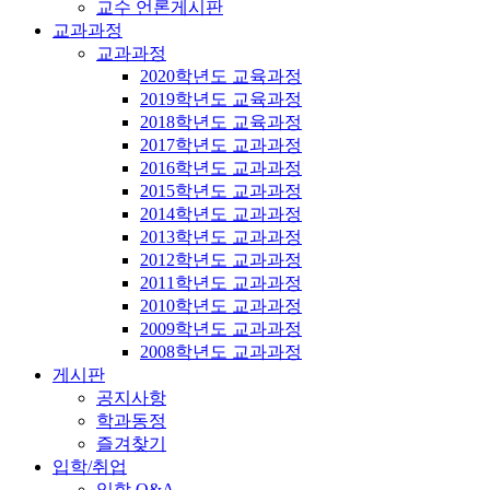
교수 언론게시판
교과과정
교과과정
2020학년도 교육과정
2019학년도 교육과정
2018학년도 교육과정
2017학년도 교과과정
2016학년도 교과과정
2015학년도 교과과정
2014학년도 교과과정
2013학년도 교과과정
2012학년도 교과과정
2011학년도 교과과정
2010학년도 교과과정
2009학년도 교과과정
2008학년도 교과과정
게시판
공지사항
학과동정
즐겨찾기
입학/취업
입학 Q&A