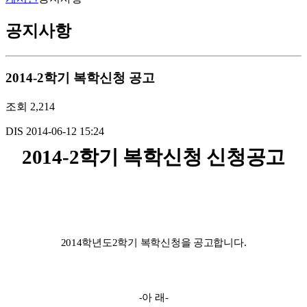
공지사항
2014-2학기 복학신청 공고
조회
2,214
DIS
2014-06-12 15:24
2014-2
학기 복학신청 신청공고
2014
학년도
2
학기 복학신청을 공고합니다
.
-
아 래
-