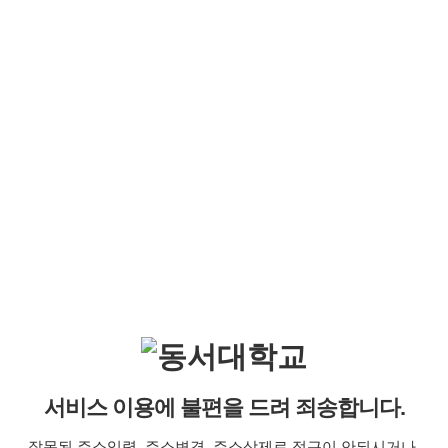
서비스 이용에 불편을 드려 죄송합니다.
잘못된 주소입력, 주소변경, 주소삭제로 접근이 안되시거나,