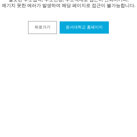
예기치 못한 에러가 발생하여 해당 페이지로 접근이 불가능합니다.
뒤로가기
동서대학교 홈페이지