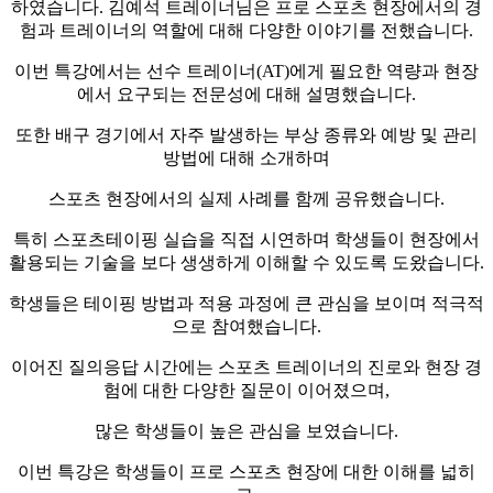
하였습니다. 김예석 트레이너님은 프로 스포츠 현장에서의 경
험과 트레이너의 역할에 대해 다양한 이야기를 전했습니다.
이번 특강에서는 선수 트레이너(AT)에게 필요한 역량과 현장
에서 요구되는 전문성에 대해 설명했습니다.
또한 배구 경기에서 자주 발생하는 부상 종류와 예방 및 관리
방법에 대해 소개하며
스포츠 현장에서의 실제 사례를 함께 공유했습니다.
특히 스포츠테이핑 실습을 직접 시연하며 학생들이 현장에서
활용되는 기술을 보다 생생하게 이해할 수 있도록 도왔습니다.
학생들은 테이핑 방법과 적용 과정에 큰 관심을 보이며 적극적
으로 참여했습니다.
이어진 질의응답 시간에는 스포츠 트레이너의 진로와 현장 경
험에 대한 다양한 질문이 이어졌으며,
많은 학생들이 높은 관심을 보였습니다.
이번 특강은 학생들이 프로 스포츠 현장에 대한 이해를 넓히