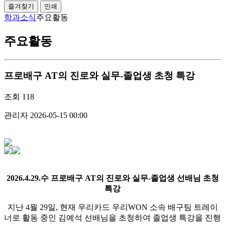
즐겨찾기
인쇄
학과소식
주요활동
주요활동
프로배구 AT의 진로와 실무-졸업생 초청 특강
조회
118
관리자
2026-05-15 00:00
2026.4.29.수 프로배구 AT의 진로와 실무-졸업생 선배님 초청
특강
지난 4월 29일, 현재 우리카드 우리WON 소속 배구팀 트레이
너로 활동 중인 김예석
선배님을 초청하여 졸업생 특강을 진행