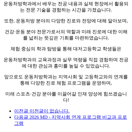
운동처방학과에서 배우는 전공 내용과 실제 현장에서 활용되
는 전문 기술을 경험하는 시간을 가졌습니다.
또한, 운동처방 분야의 다양한 진로와 전망에 대해 알아보며,
건강·운동 분야 전문가로서의 역할과 미래 진로에 대한 이해
를 넓히는 뜻깊은 기회를 마련하였습니다.
체험 중심의 학과 탐방을 통해 대저고등학교 학생들은
운동처방학과의 교육과정과 실무 역량을 직접 경험하며 전공
에 대한 관심과 흥미를 높일 수 있었습니다.
앞으로도 운동처방학과는 지역사회 및 고등학교와의 연계를
통해 다양한 진로 체험 프로그램을 운영하며,
미래 스포츠·건강 분야를 이끌어갈 인재 양성에 힘쓰겠습니
다!
이전글
이전글이 없습니다.
다음글
2026 MD - 지역사회 연계 프로그램 비교과 프로
그램