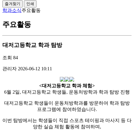
즐겨찾기
인쇄
학과소식
주요활동
주요활동
대저고등학교 학과 탐방
조회
84
관리자
2026-06-12 10:11
<대저고등학교 학과 체험>
6월 2일, 대저고등학교 학생들, 운동처방학과 학과 탐방 진행
대저고등학교 학생들이 운동처방학과를 방문하여 학과 탐방
프로그램에 참여하였습니다.
이번 탐방에서는 학생들이 직접 스포츠 테이핑과 마사지 등 다
양한 실습 체험 활동에 참여하며,