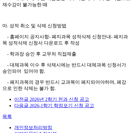
재수강이 불가능한 때
마. 성적 취소 및 삭제
신청방법
- 홈페이지 공지사항- 폐지과목 성적삭제 신청안내- 폐지과
목 성적삭제 신청서 다운로드 후 작성
- 학과장 승인 후 교무처 직접제출
- 대체과목 이수 후 삭제시에는 반드시 대체과목 신청서가
승인되어 있어야 함.
- 폐지과목의 경우 반드시 교과목이 폐지되어야하며, 폐강
으로 인한 삭제는 불가 함.
이전글
2026년 2학기 전과 신청 공고
다음글
2026-1학기 학점포기 신청 공고
목록
개인정보처리방침