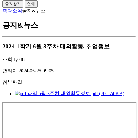
즐겨찾기
인쇄
학과소식
공지&뉴스
공지&뉴스
2024-1학기 6월 3주차 대외활동, 취업정보
조회
1,038
관리자
2024-06-25 09:05
첨부파일
6월 3주차 대외활동정보.pdf (701.74 KB)