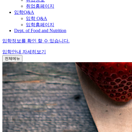
취업홈페이지
입학Q&A
입학 Q&A
입학홈페이지
Dept. of Food and Nutrition
입학정보를 확인 할 수 있습니다.
입학안내
자세히보기
전체메뉴