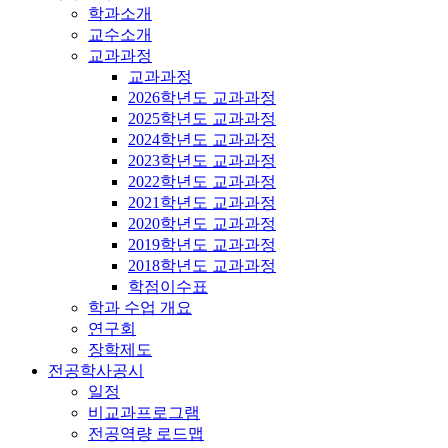
학과소개
교수소개
교과과정
교과과정
2026학년도 교과과정
2025학년도 교과과정
2024학년도 교과과정
2023학년도 교과과정
2022학년도 교과과정
2021학년도 교과과정
2020학년도 교과과정
2019학년도 교과과정
2018학년도 교과과정
학점이수표
학과 수업 개요
연구회
장학제도
전공학사공시
일정
비교과프로그램
전공역량 로드맵