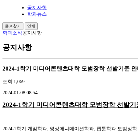
공지사항
학과뉴스
즐겨찾기
인쇄
학과소식
공지사항
공지사항
2024-1학기 미디어콘텐츠대학 모범장학 선발기준 
조회
1,069
2024-01-08 08:54
2024-1학기 미디어콘텐츠대학 모범장학 선발기
2024-1학기 게임학과, 영상애니메이션학과, 웹툰학과 모범장학