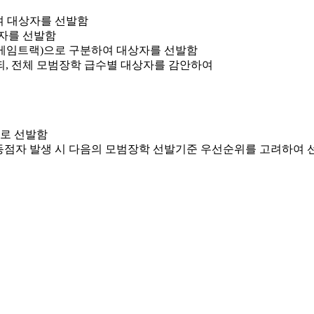
여 대상자를 선발함
자를 선발함
게임트랙)으로 구분하여 대상자를 선발함
, 전체 모범장학 급수별 대상자를 감안하여
로 선발함
동점자 발생 시 다음의 모범장학 선발기준 우선순위를 고려하여 