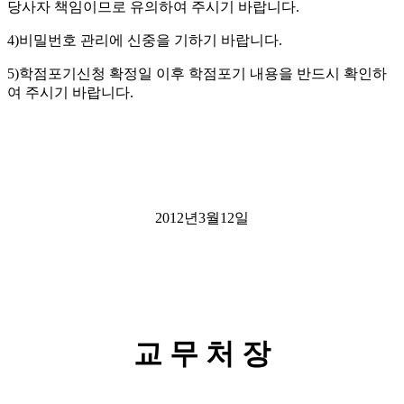
당사자 책임이므로 유의하여 주시기 바랍니다
.
4)
비밀번호 관리에 신중을 기하기 바랍니다
.
5)
학점포기신청 확정일 이후 학점포기 내용을 반드시 확인하
여 주시기 바랍니다
.
2012
년
3
월
12
일
교 무 처 장