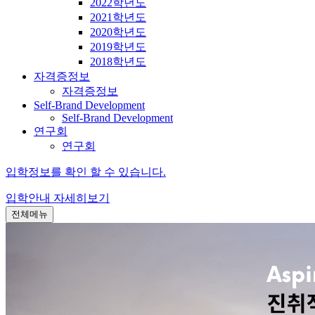
2022학년도
2021학년도
2020학년도
2019학년도
2018학년도
자격증정보
자격증정보
Self-Brand Development
Self-Brand Development
연구회
연구회
입학정보를 확인 할 수 있습니다.
입학안내
자세히보기
전체메뉴