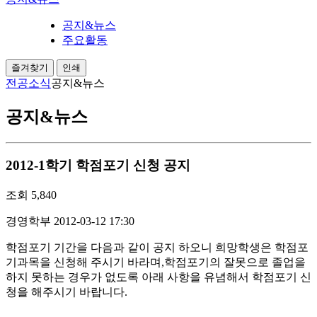
공지&뉴스
주요활동
즐겨찾기
인쇄
전공소식
공지&뉴스
공지&뉴스
2012-1학기 학점포기 신청 공지
조회
5,840
경영학부
2012-03-12 17:30
학점포기 기간을 다음과 같이 공지 하오니 희망학생은 학점포
기과목을 신청해 주시기 바라며
,
학점포기의 잘못으로 졸업을
하지 못하는 경우가 없도록 아래 사항을 유념해서 학점포기 신
청을 해주시기 바랍니다
.