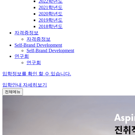
2022학년도
2021학년도
2020학년도
2019학년도
2018학년도
자격증정보
자격증정보
Self-Brand Development
Self-Brand Development
연구회
연구회
입학정보를 확인 할 수 있습니다.
입학안내
자세히보기
전체메뉴