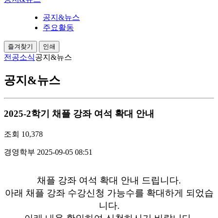
공지&뉴스
주요활동
즐겨찾기
인쇄
전공소식
공지&뉴스
공지&뉴스
2025-2학기 채플 강좌 여석 확대 안내
조회
10,378
경영학부
2025-09-05 08:51
채플 강좌 여석 확대 안내 드립니다.
아래 채플 강좌 수강신청 가능수를 확대하게 되었습
니다.