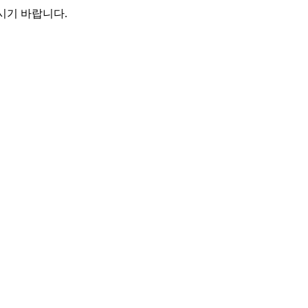
시기 바랍니다.