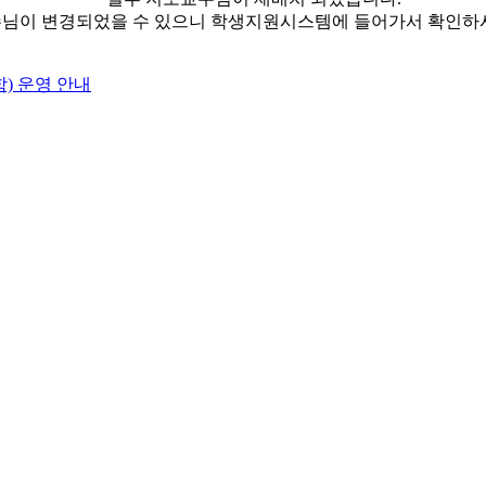
님이 변경되었을 수 있으니 학생지원시스템에 들어가서 확인하
함) 운영 안내