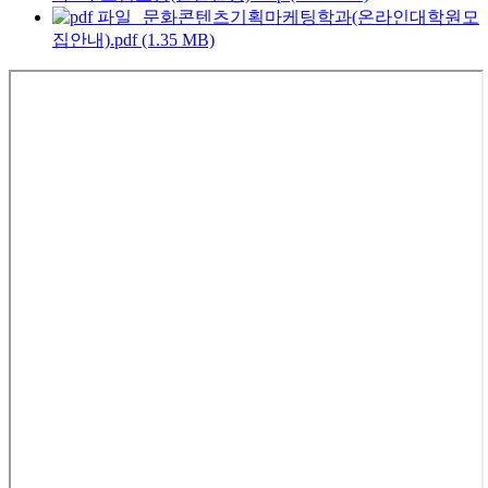
문화콘텐츠기획마케팅학과(온라인대학원모
집안내).pdf (1.35 MB)