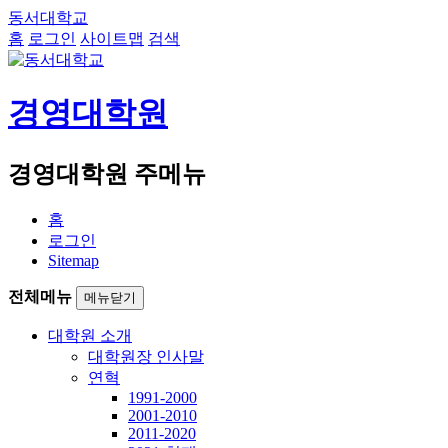
동서대학교
홈
로그인
사이트맵
검색
경영대학원
경영대학원 주메뉴
홈
로그인
Sitemap
전체메뉴
메뉴닫기
대학원 소개
대학원장 인사말
연혁
1991-2000
2001-2010
2011-2020