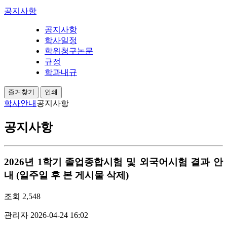
공지사항
공지사항
학사일정
학위청구논문
규정
학과내규
즐겨찾기
인쇄
학사안내
공지사항
공지사항
2026년 1학기 졸업종합시험 및 외국어시험 결과 안
내 (일주일 후 본 게시물 삭제)
조회
2,548
관리자
2026-04-24 16:02