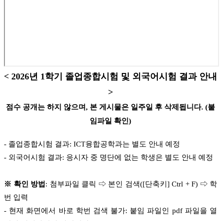
< 2026년 1학기 졸업종합시험 및 외국어시험 결과 안내
>
점수 공개는 하지 않으며, 본 게시물은 일주일 후 삭제됩니다. (붙
임파일 확인)
- 졸업종합시험 결과: ICT융합공학과는 별도 안내 예정
- 외국어시험 결과: 응시자 중 명단에 없는 학생은 별도 안내 예정
※ 확인 방법
: 첨부파일 클릭 ⇨ 본인 검색([단축키] Ctrl + F) ⇨ 학
번 입력
- 현재 화면에서 바로 학번 검색 불가: 붙임 파일인 pdf 파일을 열