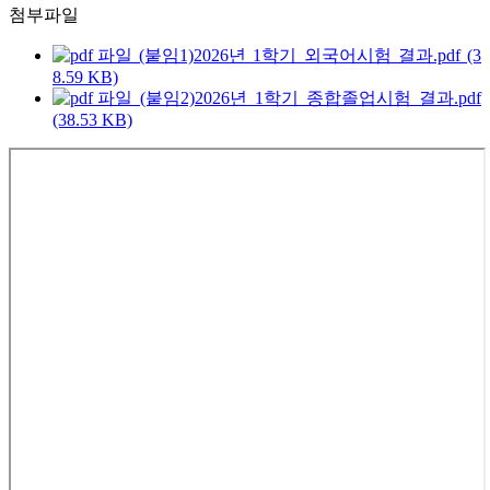
첨부파일
(붙임1)2026년 1학기 외국어시험 결과.pdf (3
8.59 KB)
(붙임2)2026년 1학기 종합졸업시험 결과.pdf
(38.53 KB)