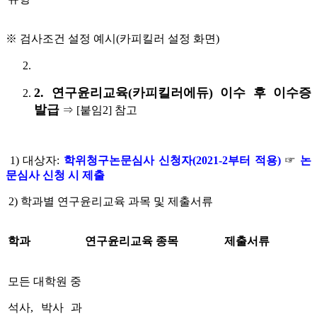
※ 검사조건 설정 예시(카피킬러 설정 화면)
2.
연구윤리교육(카피킬러에듀) 이수 후 이수증
발급
⇒ [붙임2] 참고
1) 대상자:
학위청구논문심사 신청자(2021-2부터 적용)
☞
논
문심사 신청 시 제출
2) 학과별 연구윤리교육 과목 및 제출서류
학과
연구윤리교육 종목
제출서류
모든 대학원 중
석사, 박사 과