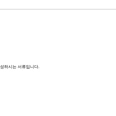
작성하시는 서류입니다.