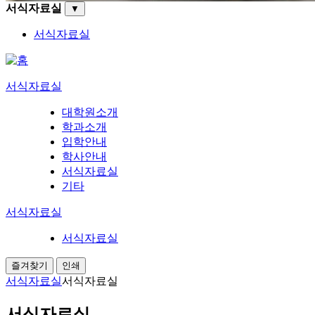
서식자료실
▼
서식자료실
서식자료실
대학원소개
학과소개
입학안내
학사안내
서식자료실
기타
서식자료실
서식자료실
즐겨찾기
인쇄
서식자료실
서식자료실
서식자료실