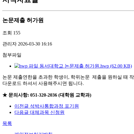
논문제출 허가원
조회
155
관리자
2026-03-30 16:16
첨부파일
동서대학교 논문제출 허가원.hwp (62.00 KB)
논문 제출연한을 초과한 학생이, 학위논문 제출을 원하실 때 
다운로드 하셔서 사용해주시면 됩니다.
★ 문의사항: 051-320-2036 (대학원 교학과)
이전글
석박사통합과정 포기원
다음글
대체과목 신청원
목록