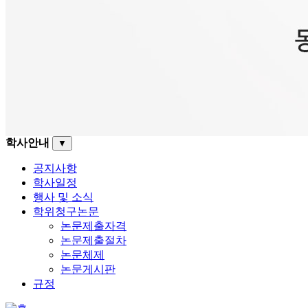
학사안내
▼
공지사항
학사일정
행사 및 소식
학위청구논문
논문제출자격
논문제출절차
논문체제
논문게시판
규정