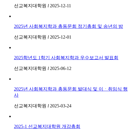
선교복지대학원
l
2025-12-11
2025년 사회복지학과 총동문회 정기총회 및 송년의 밤
선교복지대학원
l
2025-12-01
2025학년도 1학기 사회복지학과 우수보고서 발표회
선교복지대학원
l
2025-06-12
2025년 사회복지학과 총동문회 발대식 및 이ㆍ취임식 행
사
선교복지대학원
l
2025-03-24
2025-1 선교복지대학원 개강총회