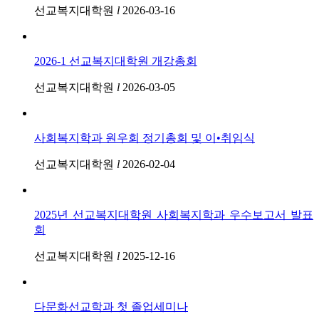
선교복지대학원
l
2026-03-16
2026-1 선교복지대학원 개강총회
선교복지대학원
l
2026-03-05
사회복지학과 원우회 정기총회 및 이•취임식
선교복지대학원
l
2026-02-04
2025년 선교복지대학원 사회복지학과 우수보고서 발표
회
선교복지대학원
l
2025-12-16
다문화선교학과 첫 졸업세미나