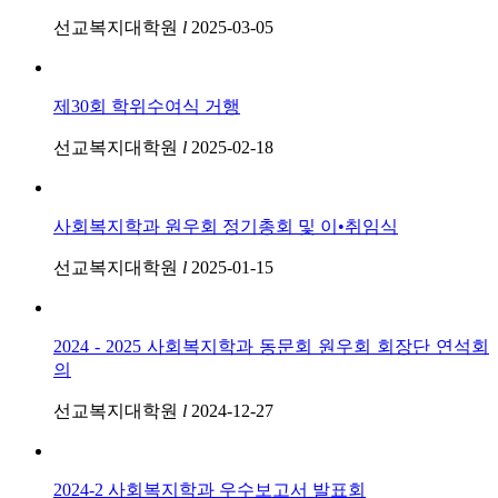
선교복지대학원
l
2025-03-05
제30회 학위수여식 거행
선교복지대학원
l
2025-02-18
사회복지학과 원우회 정기총회 및 이•취임식
선교복지대학원
l
2025-01-15
2024 - 2025 사회복지학과 동문회 원우회 회장단 연석회
의
선교복지대학원
l
2024-12-27
2024-2 사회복지학과 우수보고서 발표회