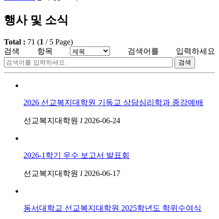
행사 및 소식
Total :
71
(
1
/
5
Page)
검색 항목
검색어를 입력하세요
검색
2026 선교복지대학원 기독교 상담심리학과 종강예배
선교복지대학원
l
2026-06-24
2026-1학기 우수 보고서 발표회
선교복지대학원
l
2026-06-17
동서대학교 선교복지대학원 2025학년도 학위수여식