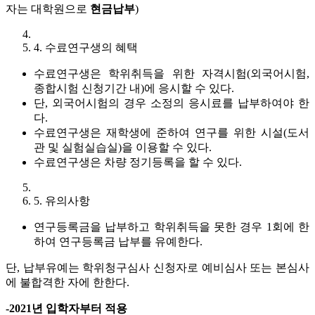
자는 대학원으로
현금납부
)
4. 수료연구생의 혜택
수료연구생은 학위취득을 위한 자격시험(외국어시험,
종합시험 신청기간 내)에 응시할 수 있다.
단, 외국어시험의 경우 소정의 응시료를 납부하여야 한
다.
수료연구생은 재학생에 준하여 연구를 위한 시설(도서
관 및 실험실습실)을 이용할 수 있다.
수료연구생은 차량 정기등록을 할 수 있다.
5. 유의사항
연구등록금을 납부하고 학위취득을 못한 경우 1회에 한
하여 연구등록금 납부를 유예한다.
단, 납부유예는 학위청구심사 신청자로 예비심사 또는 본심사
에 불합격한 자에 한한다.
-2021년 입학자부터 적용