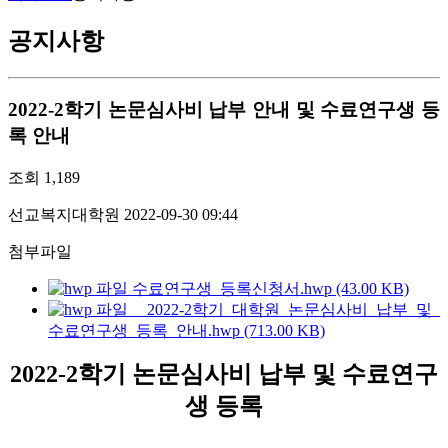
공지사항
2022-2학기 논문심사비 납부 안내 및 수료연구생 등
록 안내
조회
1,189
선교복지대학원
2022-09-30 09:44
첨부파일
수료연구생_등록신청서.hwp (43.00 KB)
2022-2학기_대학원_논문심사비_납부_및_
수료연구생_등록_안내.hwp (713.00 KB)
2022-2학기 논문심사비 납부 및 수료연구
생 등록