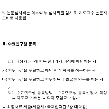
※ 논문심사비는 외부/내부 심사위원 심사료, 지도교수 논문지
도비로 사용됨.
Ⅱ
.
수료연구생 등록
1. 대상자 : 아래 항목 중 1가지 이상에 해당하는 자
가) 학위과정을 수료하고 해당 학기 학위를 청구하는 자
나) 학위과정을 수료하고 학위취득에 필요한 연구를 하는 자
2. 수료연구생 등록방법 : 수료연구생 등록신청서 작성
→ 지도교수 추천 → 학과 주임교수 심사
→ 최종서류 제출(제출처 : 국제협력관 3층 대학원)