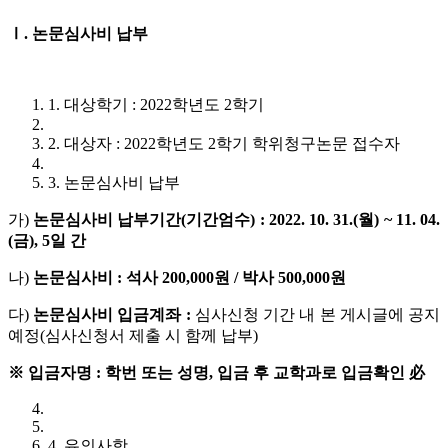
Ⅰ
.
논문심사비 납부
1. 대상학기 : 2022학년도 2학기
2. 대상자 : 2022학년도 2학기 학위청구논문 접수자
3. 논문심사비 납부
가)
논문심사비 납부기간(기간엄수) : 2022. 10. 31.(월) ~ 11. 04.
(금), 5일 간
나)
논문심사비 : 석사 200,000원 / 박사 500,000원
다)
논문심사비 입금계좌 :
심사신청 기간 내 본 게시글에 공지
예정(심사신청서 제출 시 함께 납부)
※ 입금자명 : 학번 또는 성명, 입금 후 교학과로 입금확인 必
4. 유의사항