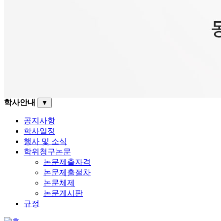
학사안내
▼
공지사항
학사일정
행사 및 소식
학위청구논문
논문제출자격
논문제출절차
논문체제
논문게시판
규정