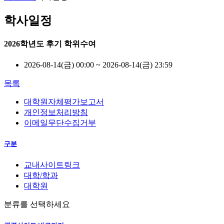
학사일정
2026학년도 후기 학위수여
2026-08-14(금) 00:00 ~ 2026-08-14(금) 23:59
목록
대학원자체평가보고서
개인정보처리방침
이메일무단수집거부
구분
교내사이트링크
대학/학과
대학원
분류를 선택하세요