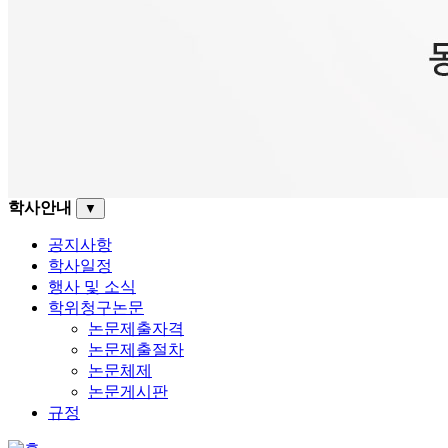
학사안내
▼
공지사항
학사일정
행사 및 소식
학위청구논문
논문제출자격
논문제출절차
논문체제
논문게시판
규정