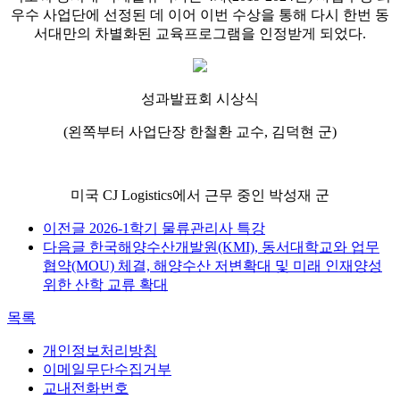
우수 사업단에 선정된 데 이어 이번 수상을 통해 다시 한번 동
서대만의 차별화된 교육프로그램을 인정받게 되었다.
성과발표회 시상식
(왼쪽부터 사업단장 한철환 교수, 김덕현 군)
미국 CJ Logistics에서 근무 중인 박성재 군
이전글
2026-1학기 물류관리사 특강
다음글
한국해양수산개발원(KMI), 동서대학교와 업무
협약(MOU) 체결, 해양수산 저변확대 및 미래 인재양성
위한 산학 교류 확대
목록
개인정보처리방침
이메일무단수집거부
교내전화번호