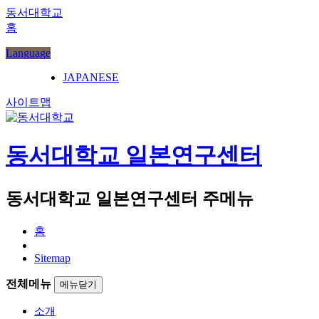
동서대학교
홈
Language
JAPANESE
사이트맵
동서대학교 일본연구센터
동서대학교 일본연구센터 주메뉴
홈
Sitemap
전체메뉴
메뉴닫기
소개