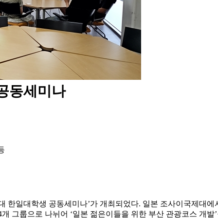
 공동세미나
등
대 한일대학생 공동세미나’가 개최되었다. 일본 조사이국제대에서
4
개 그룹으로 나뉘어 ‘일본 젊은이들을 위한 부산 관광코스 개발