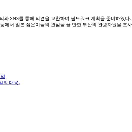
의와
SNS
를 통해 의견을 교환하며 필드워크 계획을 준비하였다.
영도 등에서 일본 젊은이들의 관심을 끌 만한 부산의 관광자원을 조
지엄
한일의 대응-