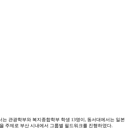
는 관광학부와 복지종합학부 학생 13명이, 동서대에서는 일본
’을 주제로 부산 시내에서 그룹별 필드워크를 진행하였다.