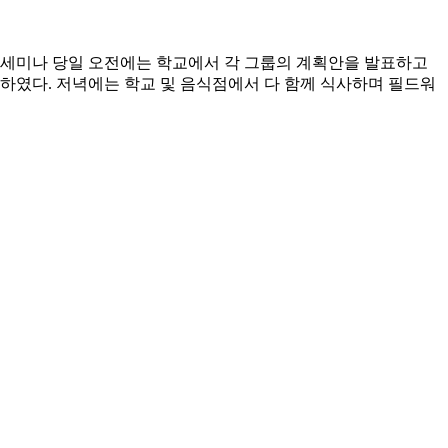
 세미나 당일 오전에는 학교에서 각 그룹의 계획안을 발표하고
사하였다. 저녁에는 학교 및 음식점에서 다 함께 식사하며 필드워