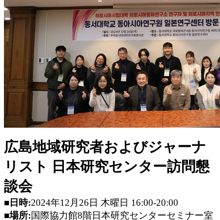
広島地域研究者およびジャーナ
リスト 日本研究センター訪問懇
談会
■日時:
2024年12月26日 木曜日 16:00-20:00
■場所:
国際協力館8階日本研究センターセミナー室