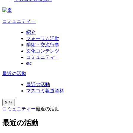
コミュニティー
紹介
フォーラム活動
学術・交流行事
文化コンテンツ
コミュニティー
etc
最近の活動
最近の活動
マスコミ報道資料
인쇄
コミュニティー
最近の活動
最近の活動