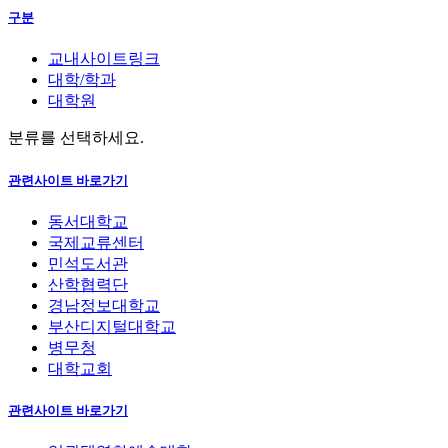
구분
교내사이트링크
대학/학과
대학원
분류를 선택하세요.
관련사이트 바로가기
동서대학교
국제교류센터
민석도서관
산학협력단
경남정보대학교
부산디지털대학교
병무청
대학교회
관련사이트 바로가기