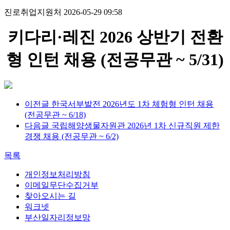
진로취업지원처
2026-05-29 09:58
키다리·레진 2026 상반기 전환
형 인턴 채용 (전공무관 ~ 5/31)
이전글
한국서부발전 2026년도 1차 체험형 인턴 채용
(전공무관 ~ 6/18)
다음글
국립해양생물자원관 2026년 1차 신규직원 제한
경쟁 채용 (전공무관 ~ 6/2)
목록
개인정보처리방침
이메일무단수집거부
찾아오시는 길
워크넷
부산일자리정보망