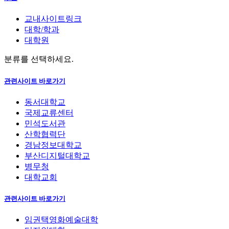
교내사이트링크
대학/학과
대학원
분류를 선택하세요.
관련사이트 바로가기
동서대학교
국제교류센터
민석도서관
산학협력단
경남정보대학교
부산디지털대학교
병무청
대학교회
관련사이트 바로가기
임권택영화예술대학