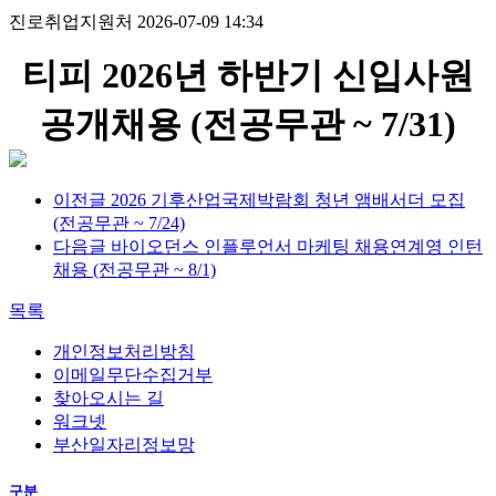
진로취업지원처
2026-07-09 14:34
티피 2026년 하반기 신입사원
공개채용 (전공무관 ~ 7/31)
이전글
2026 기후산업국제박람회 청년 앰배서더 모집
(전공무관 ~ 7/24)
다음글
바이오던스 인플루언서 마케팅 채용연계영 인턴
채용 (전공무관 ~ 8/1)
목록
개인정보처리방침
이메일무단수집거부
찾아오시는 길
워크넷
부산일자리정보망
구분